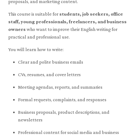
proposals, and marketing content.
This course is suitable for
students, job seekers, office
staff, young professionals, freelancers, and business
owners
who want to improve their English writing for
practical and professional use.
You will learn how to write:
Clear and polite business emails
CVs, resumes, and cover letters
Meeting agendas, reports, and summaries
Formal requests, complaints, and responses
Business proposals, product descriptions, and
newsletters
Professional content for social media and business