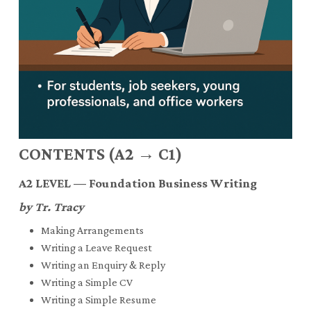
CONTENTS (A2 → C1)
A2 LEVEL — Foundation Business Writing
by Tr. Tracy
Making Arrangements
Writing a Leave Request
Writing an Enquiry & Reply
Writing a Simple CV
Writing a Simple Resume