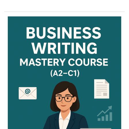
Blocks