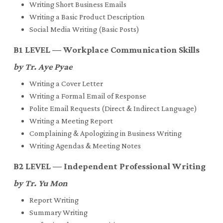
Writing Short Business Emails
Writing a Basic Product Description
Social Media Writing (Basic Posts)
B1 LEVEL — Workplace Communication Skills
by Tr. Aye Pyae
Writing a Cover Letter
Writing a Formal Email of Response
Polite Email Requests (Direct & Indirect Language)
Writing a Meeting Report
Complaining & Apologizing in Business Writing
Writing Agendas & Meeting Notes
B2 LEVEL — Independent Professional Writing
by Tr. Yu Mon
Report Writing
Summary Writing