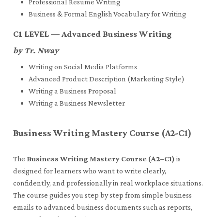
Professional Resume Writing
Business & Formal English Vocabulary for Writing
C1 LEVEL — Advanced Business Writing
by Tr. Nway
Writing on Social Media Platforms
Advanced Product Description (Marketing Style)
Writing a Business Proposal
Writing a Business Newsletter
Business Writing Mastery Course (A2-C1)
The
Business Writing Mastery Course (A2–C1)
is
designed for learners who want to write clearly,
confidently, and professionally in real workplace situations.
The course guides you step by step from simple business
emails to advanced business documents such as reports,