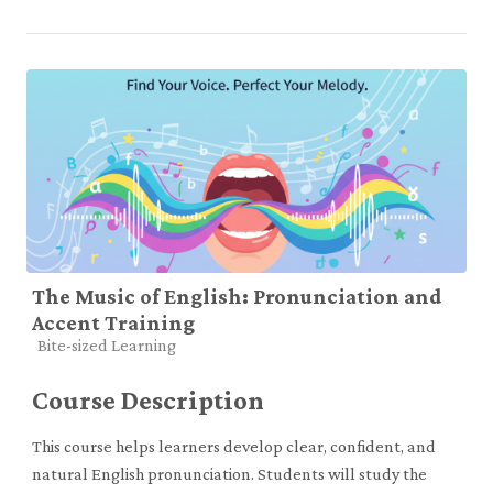
The Music of English: Pronunciation and
Accent Training
Course category
Bite-sized Learning
Course Description
This course helps learners develop clear, confident, and
natural English pronunciation. Students will study the