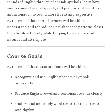
sounds of English through phonemic symbols, learn how
words connect in real speech, and practise rhythm, stress,
and intonation to sound more fluent and expressive.
By the end of the course, learners will be able to
understand and reproduce English speech patterns closer
to native-level clarity while keeping their own accent
natural and intelligible.
Course Goals
By the end of this course, students will be able to:
Recognize and use English phonemic symbols
accurately.
Produce English vowel and consonant sounds clearly.
Understand and apply word stress, sentence stress,
and rhythm.