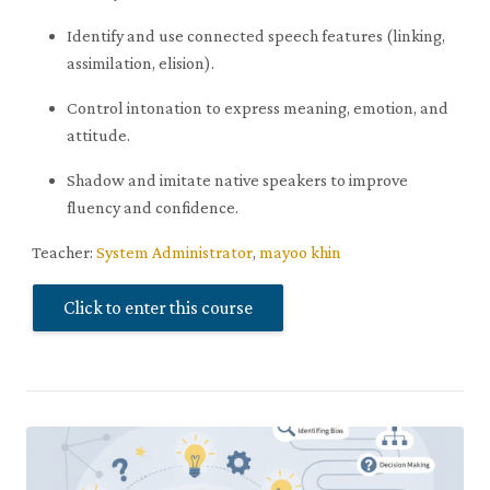
Identify and use connected speech features (linking,
assimilation, elision).
Control intonation to express meaning, emotion, and
attitude.
Shadow and imitate native speakers to improve
fluency and confidence.
Teacher:
System Administrator
,
mayoo khin
Click to enter this course