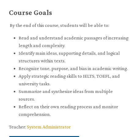
Course Goals
By the end of this course, students will be able to:
Read and understand academic passages of increasing
length and complexity.
Identify main ideas, supporting details, and logical
structures within texts.
Recognize tone, purpose, and bias in academic writing.
Apply strategic reading skills to IELTS, TOEFL, and
university tasks.
Summarize and synthesize ideas from multiple
sources.
Reflect on their own reading process and monitor
comprehension.
Teacher:
System Administrator