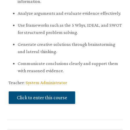
information.
Analyze arguments and evaluate evidence effectively.
Use frameworks such as the 5 Whys, IDEAL, and SWOT
for structured problem solving.
Generate creative solutions through brainstorming
and lateral thinking.
Communicate conclusions clearly and support them
with reasoned evidence.
Teacher:
System Administrator
Click to enter this course