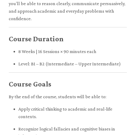
you’ll be able to reason clearly, communicate persuasively,
and approach academic and everyday problems with
confidence.
Course Duration
8 Weeks | 16 Sessions × 90 minutes each
Level: B1 – B2 (Intermediate – Upper Intermediate)
Course Goals
By the end of the course, students will be able to:
Apply critical thinking to academic and real-life
contexts.
Recognize logical fallacies and cognitive biases in