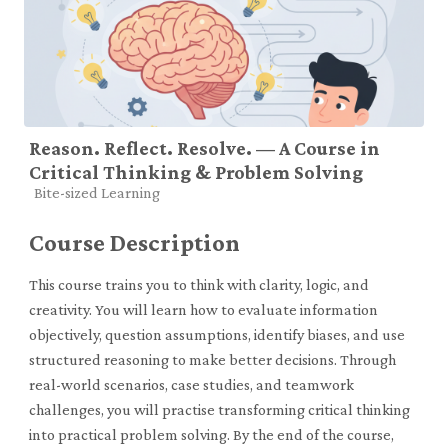
Reason. Reflect. Resolve. — A Course in
Critical Thinking & Problem Solving
Course category
Bite-sized Learning
Course Description
This course trains you to think with clarity, logic, and
creativity. You will learn how to evaluate information
objectively, question assumptions, identify biases, and use
structured reasoning to make better decisions. Through
real-world scenarios, case studies, and teamwork
challenges, you will practise transforming critical thinking
into practical problem solving. By the end of the course,