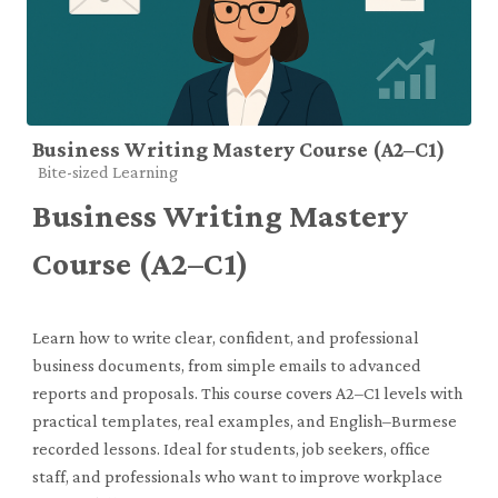
Business Writing Mastery Course (A2–C1)
Course category
Bite-sized Learning
Business Writing Mastery
Course (A2–C1)
Learn how to write clear, confident, and professional
business documents, from simple emails to advanced
reports and proposals. This course covers A2–C1 levels with
practical templates, real examples, and English–Burmese
recorded lessons. Ideal for students, job seekers, office
staff, and professionals who want to improve workplace