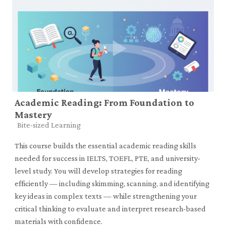
Academic Reading: From Foundation to
Mastery
Course category
Bite-sized Learning
This course builds the essential academic reading skills
needed for success in IELTS, TOEFL, PTE, and university-
level study. You will develop strategies for reading
efficiently — including skimming, scanning, and identifying
key ideas in complex texts — while strengthening your
critical thinking to evaluate and interpret research-based
materials with confidence.