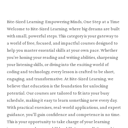
Search courses
Bite-Sized Learning: Empowering Minds, One Step at a Time
Welcome to Bite-Sized Learning, where big dreams are built
with small, powerful steps. This category is your gateway to
a world of free, focused, and impactful courses designed to
help you master essential skills at your own pace. Whether
you're honing your reading and writing abilities, sharpening
your listening skills, or diving into the exciting world of
coding and technology, every lesson is crafted to be short,
engaging, and transformative. At Bite-Sized Learning, we
believe that education is the foundation for unlocking
potential. Our courses are tailored to fit into your busy
schedule, making it easy to learn something new every day.
With practical exercises, real-world applications, and expert
guidance, you'll gain confidence and competence in no time.
This is your opportunity to take charge of your learning