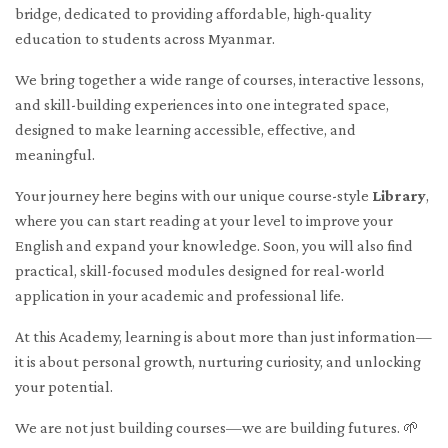
bridge, dedicated to providing affordable, high-quality
education to students across Myanmar.
We bring together a wide range of courses, interactive lessons,
and skill-building experiences into one integrated space,
designed to make learning accessible, effective, and
meaningful.
Your journey here begins with our unique course-style
Library
,
where you can start reading at your level to improve your
English and expand your knowledge. Soon, you will also find
practical, skill-focused modules designed for real-world
application in your academic and professional life.
At this Academy, learning is about more than just information—
it is about personal growth, nurturing curiosity, and unlocking
your potential.
We are not just building courses—we are building futures. 🌱