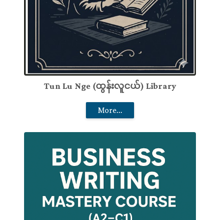
Tun Lu Nge (ထွန်းလူငယ်) Library
More...