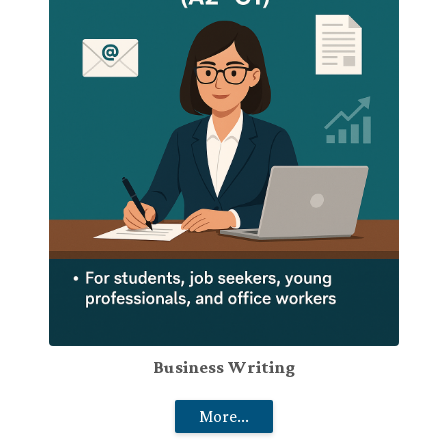
Business Writing
More...