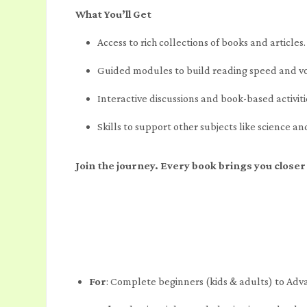
What You’ll Get
Access to rich collections of books and articles.
Guided modules to build reading speed and v
Interactive discussions and book-based activiti
Skills to support other subjects like science an
Join the journey. Every book brings you close
For
: Complete beginners (kids & adults) to Adv