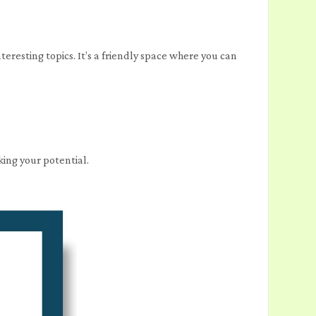
eresting topics. It’s a friendly space where you can
king your potential.