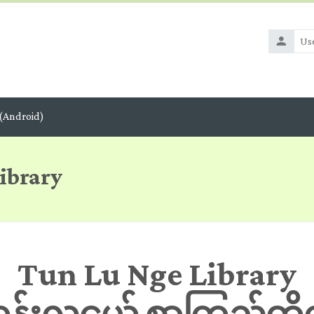
Usernam
(Android)
ibrary
Tun Lu Nge Library
ွန်းလူငယ် စာကြည့်တို